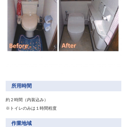
所用時間
約２時間（内装込み）
※トイレのみは１時間程度
作業地域