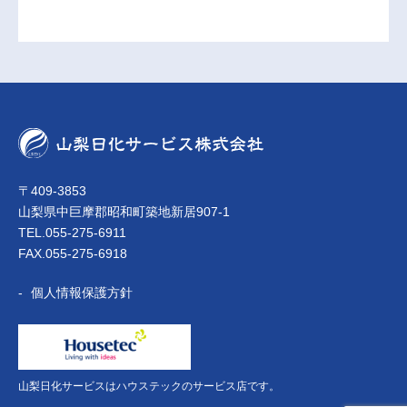
〒409-3853
山梨県中巨摩郡昭和町築地新居907-1
TEL.055-275-6911
FAX.055-275-6918
個人情報保護方針
山梨日化サービスはハウステックのサービス店です。