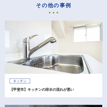
その他の事例
キッチン
【甲斐市】キッチンの排水の流れが悪い