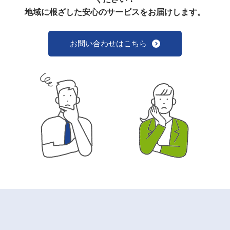
地域に根ざした安心のサービスをお届けします。
お問い合わせはこちら