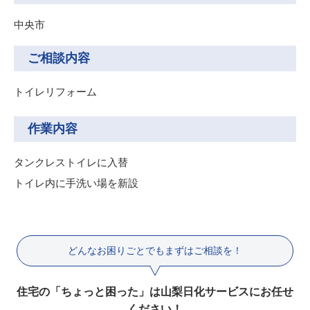
中央市
ご相談内容
トイレリフォーム
作業内容
タンクレストイレに入替
トイレ内に手洗い場を新設
どんなお困りごとでもまずはご相談を！
住宅の「ちょっと困った」は山梨日化サービスにお任せ
ください！