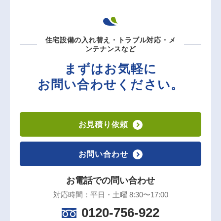
住宅設備の入れ替え・トラブル対応・メ
ンテナンスなど
まずはお気軽に
お問い合わせください。
お見積り依頼
お問い合わせ
お電話での問い合わせ
対応時間：平日・土曜 8:30〜17:00
0120-756-922