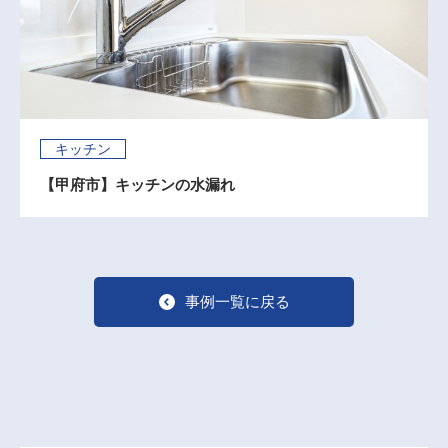
キッチン
【甲府市】キッチンの水漏れ
事例一覧に戻る