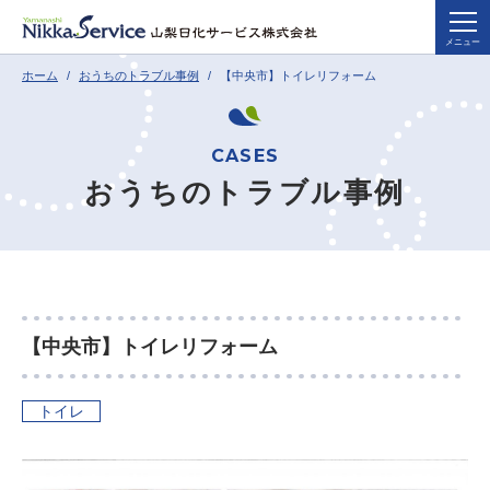
メニュー
ホーム
おうちのトラブル事例
【中央市】トイレリフォーム
おうちのトラブル事例
【中央市】トイレリフォーム
トイレ