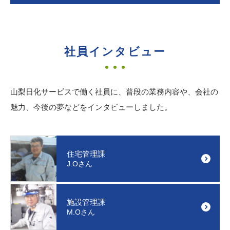
社員インタビュー
山梨日化サービスで働く社員に、普段の業務内容や、会社の
魅力、
今後の夢などをインタビューしました。
住宅管理課
J.Oさん
施設管理課
M.Oさん