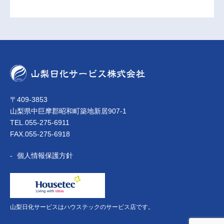
〒409-3853
山梨県中巨摩郡昭和町築地新居907-1
TEL.055-275-6911
FAX.055-275-6918
個人情報保護方針
山梨日化サービスはハウステックのサービス店です。