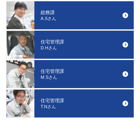
総務課
A.Sさん
住宅管理課
D.Hさん
住宅管理課
M.Sさん
住宅管理課
T.Nさん