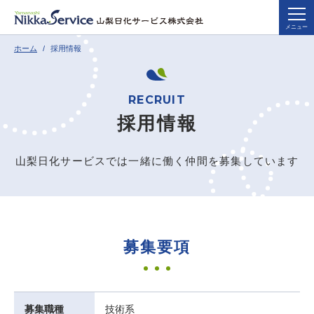
メニュー
ホーム
採用情報
採用情報
山梨日化サービスでは一緒に働く仲間を募集しています
募集要項
募集職種
技術系