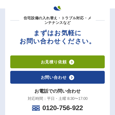
住宅設備の入れ替え・トラブル対応・メ
ンテナンスなど
まずはお気軽に
お問い合わせください。
お見積り依頼
お問い合わせ
お電話での問い合わせ
対応時間：平日・土曜 8:30〜17:00
0120-756-922