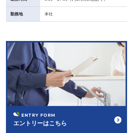
勤務地
本社
ENTRY FORM
エントリーはこちら