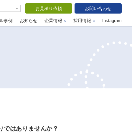
お見積り依頼
お問い合わせ
ル事例
お知らせ
企業情報
採用情報
Instagram
りではありませんか？