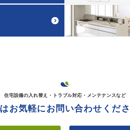
住宅設備の入れ替え・トラブル対応・メンテナンスなど
はお気軽に
お問い合わせくだ