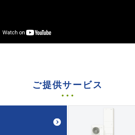
ご提供サービス