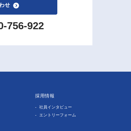
わせ
0-756-922
採用情報
社員インタビュー
エントリーフォーム