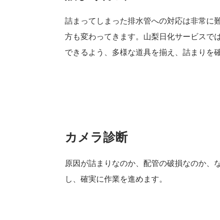
詰まってしまった排水管への対応は非常に
方も変わってきます。山梨日化サービスで
できるよう、多様な道具を揃え、詰まりを
カメラ診断
原因が詰まりなのか、配管の破損なのか、
し、確実に作業を進めます。