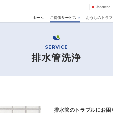
Japanese
ホーム
ご提供サービス
おうちのトラブ
排水管洗浄
排水管のトラブルにお困