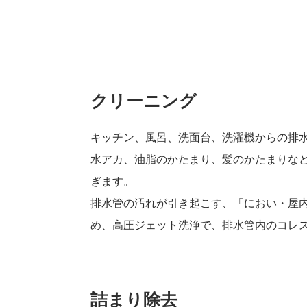
クリーニング
キッチン、風呂、洗面台、洗濯機からの排
水アカ、油脂のかたまり、髪のかたまりな
ぎます。
排水管の汚れが引き起こす、「におい・屋
め、高圧ジェット洗浄で、排水管内のコレ
詰まり除去