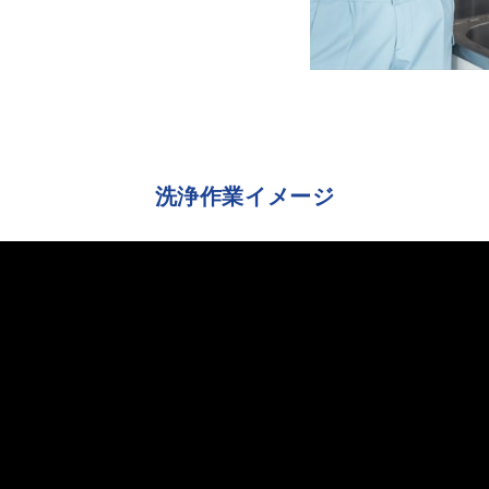
洗浄作業イメージ