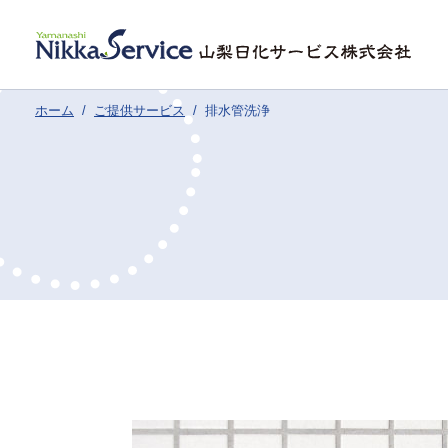
ホーム
ご提供サービス
排水管洗浄