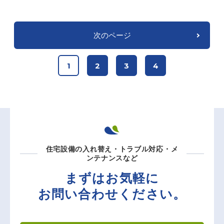
次のページ
1
2
3
4
住宅設備の入れ替え・トラブル対応・メ
ンテナンスなど
まずはお気軽に
お問い合わせください。