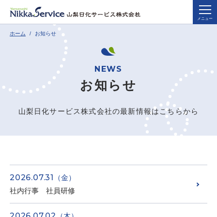
メニュー
ホーム
お知らせ
お知らせ
山梨日化サービス株式会社の最新情報はこちらから
2026.07.31
（金）
社内行事 社員研修
2026.07.02
（木）