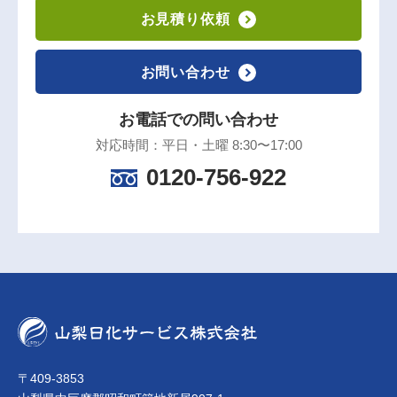
お見積り依頼
お問い合わせ
お電話での問い合わせ
対応時間：平日・土曜 8:30〜17:00
0120-756-922
〒409-3853