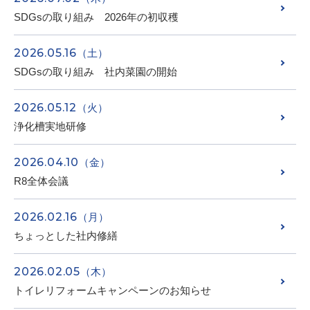
SDGsの取り組み 2026年の初収穫
2026.05.16
（土）
SDGsの取り組み 社内菜園の開始
2026.05.12
（火）
浄化槽実地研修
2026.04.10
（金）
R8全体会議
2026.02.16
（月）
ちょっとした社内修繕
2026.02.05
（木）
トイレリフォームキャンペーンのお知らせ