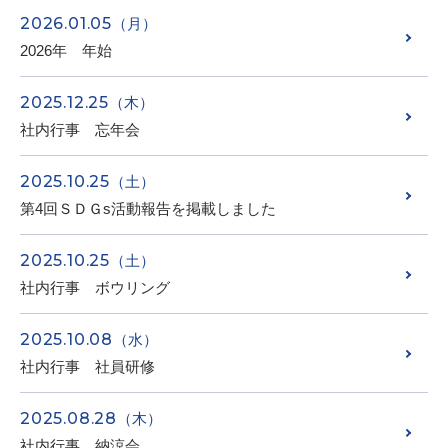
2026.01.05
（月）
2026年 年始
2025.12.25
（木）
社内行事 忘年会
2025.10.25
（土）
第4回ＳＤＧs活動報告を掲載しました
2025.10.25
（土）
社内行事 ボウリング
2025.10.08
（水）
社内行事 社員研修
2025.08.28
（木）
社内行事 納涼会